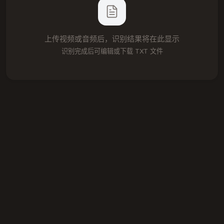
上传视频或音频后，识别结果将在此显示
识别完成后可编辑或下载 TXT 文件