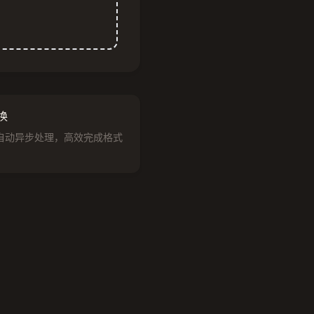
换
自动异步处理，高效完成格式