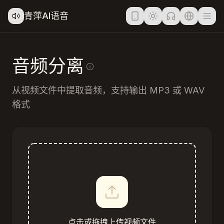
青萍AI语音
音频分离
从视频文件中提取音频，支持输出 MP3 或 WAV
格式
点击或拖拽上传视频文件